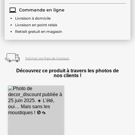
Commande en ligne
Livraison à domicile
Livraison en point relais
Retrait gratuit en magasin
Estimez vos frais de livraison.
Découvrez ce produit à travers les photos de
nos clients !