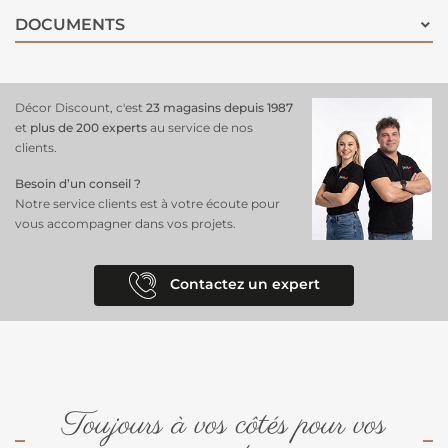
insectes.
DOCUMENTS
Décor Discount, c'est
23 magasins depuis 1987
et
plus de 200 experts
au service de nos
clients.
Besoin d’un conseil ?
Notre service clients est à votre écoute pour
vous accompagner dans vos projets.
Contactez un expert
Toujours à vos côtés pour vos