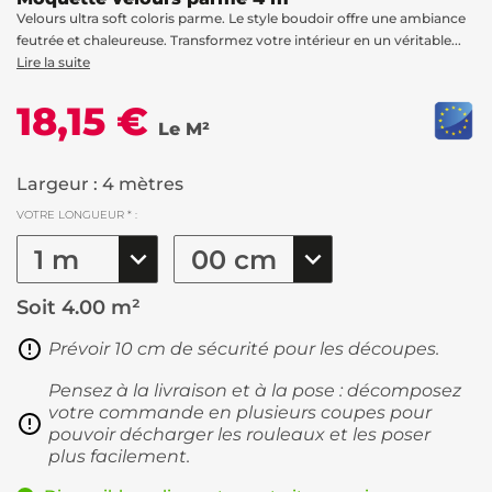
Velours ultra soft coloris parme. Le style boudoir offre une ambiance
feutrée et chaleureuse. Transformez votre intérieur en un véritable...
Lire la suite
18,15 €
Le M²
Largeur : 4 mètres
VOTRE LONGUEUR * :
Soit
4.00 m²
Prévoir 10 cm de sécurité pour les découpes.
Pensez à la livraison et à la pose : décomposez
votre commande en plusieurs coupes pour
pouvoir décharger les rouleaux et les poser
plus facilement.