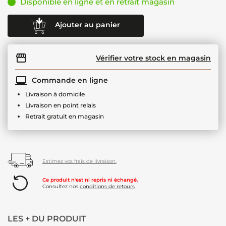
Disponible en ligne et en retrait magasin
Ajouter au panier
Vérifier votre stock en magasin
Commande en ligne
Livraison à domicile
Livraison en point relais
Retrait gratuit en magasin
Estimez vos frais de livraison.
Ce produit n'est ni repris ni échangé.
Consultez nos
conditions de retours
LES + DU PRODUIT