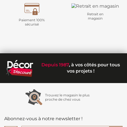
Retrait en
magasin
Paiement 100%
sécurisé
Depuis 1987
, à vos côtés pour tous
vos projets !
Trouvez le magasin le plus
proche de chez vous
Abonnez-vous à notre newsletter !