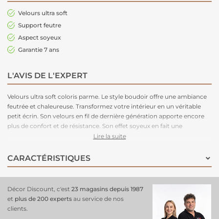
Velours ultra soft
Support feutre
Aspect soyeux
Garantie 7 ans
L'AVIS DE L'EXPERT
Velours ultra soft coloris parme. Le style boudoir offre une ambiance
feutrée et chaleureuse. Transformez votre intérieur en un véritable
petit écrin. Son velours en fil de dernière génération apporte encore
plus de confort et de résistance. Son effet soyeux en fait une
moquette unique dans la gamme.
Lire la suite
CARACTÉRISTIQUES
Décor Discount, c'est
23 magasins depuis 1987
et
plus de 200 experts
au service de nos
clients.