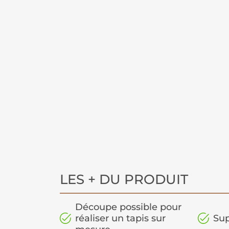
LES + DU PRODUIT
Découpe possible pour
réaliser un tapis sur
Sup