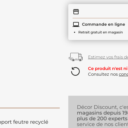
Commande en ligne
Retrait gratuit en magasin
Estimez vos frais de
Ce produit n'est ni
Consultez nos
cond
Décor Discount, c'e
magasins depuis 1
plus de 200 experts
port feutre recyclé
service de nos client