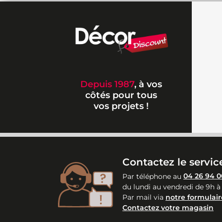
Depuis 1987
, à vos
côtés pour tous
vos projets !
Contactez le service
Par téléphone au
04 26 94 0
du lundi au vendredi de 9h à
Par mail via
notre formulair
Contactez votre magasin