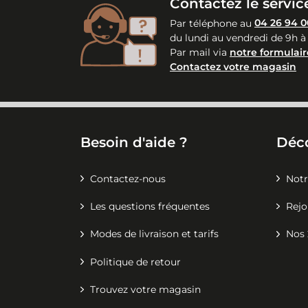
Contactez le service
Par téléphone au
04 26 94 0
du lundi au vendredi de 9h à
Par mail via
notre formulair
Contactez votre magasin
Besoin d'aide ?
Déc
Contactez-nous
Notr
Les questions fréquentes
Rejo
Modes de livraison et tarifs
Nos 
Politique de retour
Trouvez votre magasin