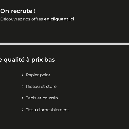
On recrute !
Découvrez nos offres
en cliquant ici
 qualité à prix bas
Papier peint
Rideau et store
Tapis et coussin
Tissu d'ameublement