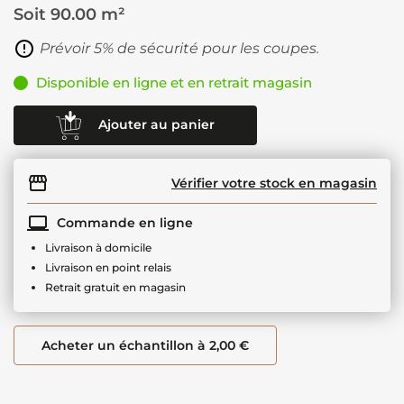
Soit
90.00 m²
Prévoir 5% de sécurité pour les coupes.
Disponible en ligne et en retrait magasin
Ajouter au panier
Vérifier votre stock en magasin
Commande en ligne
Livraison à domicile
Livraison en point relais
Retrait gratuit en magasin
Acheter un échantillon à 2,00 €