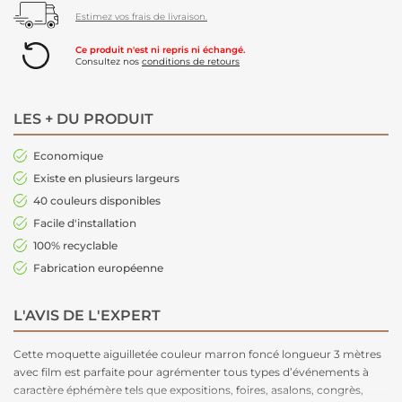
Estimez vos frais de livraison.
Ce produit n'est ni repris ni échangé.
Consultez nos
conditions de retours
LES + DU PRODUIT
Economique
Existe en plusieurs largeurs
40 couleurs disponibles
Facile d'installation
100% recyclable
Fabrication européenne
L'AVIS DE L'EXPERT
Cette moquette aiguilletée couleur marron foncé longueur 3 mètres
avec film est parfaite pour agrémenter tous types d’événements à
caractère éphémère tels que expositions, foires, asalons, congrès,