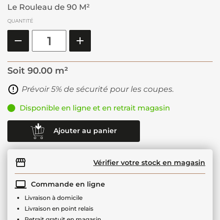
Le Rouleau de 90 M²
QUANTITÉ
Soit
90.00 m²
Prévoir 5% de sécurité pour les coupes.
Disponible en ligne et en retrait magasin
Ajouter au panier
Vérifier votre stock en magasin
Commande en ligne
Livraison à domicile
Livraison en point relais
Retrait gratuit en magasin