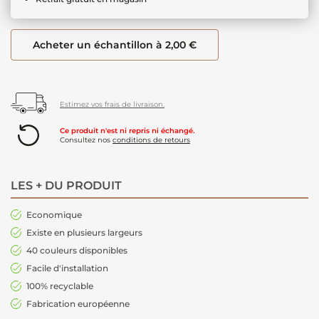
Acheter un échantillon à 2,00 €
Estimez vos frais de livraison.
Ce produit n'est ni repris ni échangé.
Consultez nos
conditions de retours
LES + DU PRODUIT
Economique
Existe en plusieurs largeurs
40 couleurs disponibles
Facile d'installation
100% recyclable
Fabrication européenne