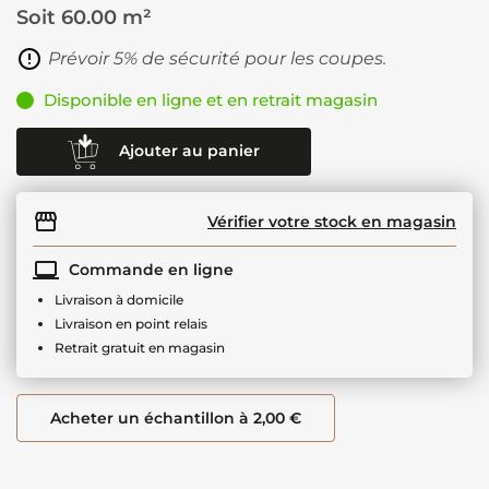
Soit
60.00 m²
Prévoir 5% de sécurité pour les coupes.
Disponible en ligne et en retrait magasin
Ajouter au panier
Vérifier votre stock en magasin
Commande en ligne
Livraison à domicile
Livraison en point relais
Retrait gratuit en magasin
Acheter un échantillon à 2,00 €