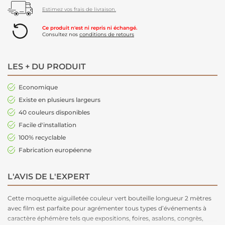
Estimez vos frais de livraison.
Ce produit n'est ni repris ni échangé.
Consultez nos
conditions de retours
LES + DU PRODUIT
Economique
Existe en plusieurs largeurs
40 couleurs disponibles
Facile d'installation
100% recyclable
Fabrication européenne
L'AVIS DE L'EXPERT
Cette moquette aiguilletée couleur vert bouteille longueur 2 mètres
avec film est parfaite pour agrémenter tous types d’événements à
caractère éphémère tels que expositions, foires, asalons, congrès,