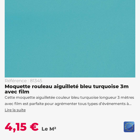
Référence : 81345
Moquette rouleau aiguilleté bleu turquoise 3m
avec film
Cette moquette aiguilletée couleur bleu turquoise longueur 3 mètres
avec film est parfaite pour agrémenter tous types d’événements à...
Lire la suite
4,15 €
Le M²