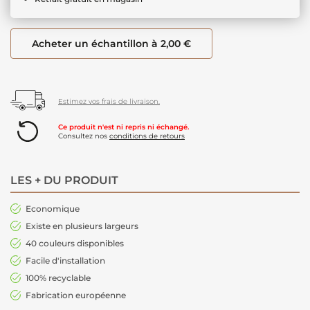
Acheter un échantillon à 2,00 €
Estimez vos frais de livraison.
Ce produit n'est ni repris ni échangé.
Consultez nos
conditions de retours
LES + DU PRODUIT
Economique
Existe en plusieurs largeurs
40 couleurs disponibles
Facile d'installation
100% recyclable
Fabrication européenne