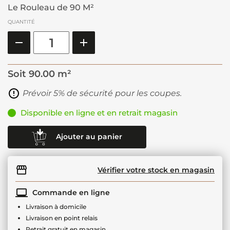
Le Rouleau de 90 M²
QUANTITÉ
Soit
90.00 m²
Prévoir 5% de sécurité pour les coupes.
Disponible en ligne et en retrait magasin
Ajouter au panier
Vérifier votre stock en magasin
Commande en ligne
Livraison à domicile
Livraison en point relais
Retrait gratuit en magasin