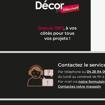
Depuis 1987
, à vos
côtés pour tous
vos projets !
Contactez le service
Par téléphone au
04 26 94 0
du lundi au vendredi de 9h à
Par mail via
notre formulair
Contactez votre magasin