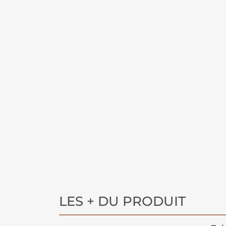
LES + DU PRODUIT