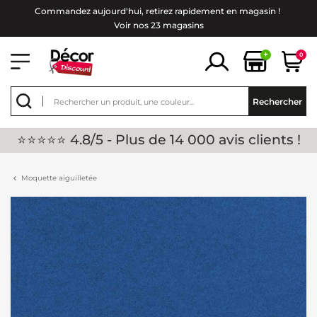
Commandez aujourd'hui, retirez rapidement en magasin !
Voir nos 23 magasins
+
0
Rechercher
⭐⭐⭐⭐⭐ 4.8/5 - Plus de 14 000 avis clients !
Moquette aiguilletée