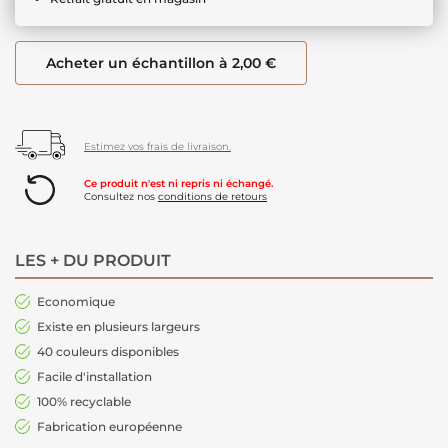
Acheter un échantillon à 2,00 €
Estimez vos frais de livraison.
Ce produit n'est ni repris ni échangé.
Consultez nos
conditions de retours
LES + DU PRODUIT
Economique
Existe en plusieurs largeurs
40 couleurs disponibles
Facile d'installation
100% recyclable
Fabrication européenne