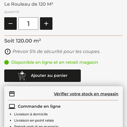
Le Rouleau de 120 M²
QUANTITÉ
Soit
120.00 m²
Prévoir 5% de sécurité pour les coupes.
Disponible en ligne et en retrait magasin
Ajouter au panier
Vérifier votre stock en magasin
Commande en ligne
Livraison à domicile
Livraison en point relais
Retrait gratuit en magasin