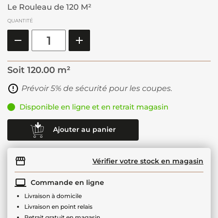
Le Rouleau de 120 M²
QUANTITÉ
Soit
120.00 m²
Prévoir 5% de sécurité pour les coupes.
Disponible en ligne et en retrait magasin
Ajouter au panier
Vérifier votre stock en magasin
Commande en ligne
Livraison à domicile
Livraison en point relais
Retrait gratuit en magasin