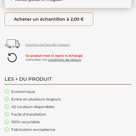
Acheter un échantillon à 2,00 €
Estimez vos frais de livraison.
Ce produit n'est ni repris ni échangé.
Consultez nos
conditions de retours
LES + DU PRODUIT
Economique
Existe en plusieurs largeurs
40 couleurs disponibles
Facile d'installation
100% recyclable
Fabrication européenne