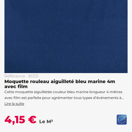
Référence : 81331
Moquette rouleau aiguilleté bleu marine 4m
avec film
Cette moquette aiguilletée couleur bleu marine longueur 4 mètres
avec film est parfaite pour agrémenter tous types d’événements à...
Lire la suite
4,15 €
Le M²