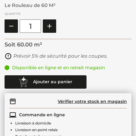
Le Rouleau de 60 M²
QUANTITÉ
Soit
60.00 m²
Prévoir 5% de sécurité pour les coupes.
Disponible en ligne et en retrait magasin
Ajouter au panier
Vérifier votre stock en magasin
Commande en ligne
Livraison à domicile
Livraison en point relais