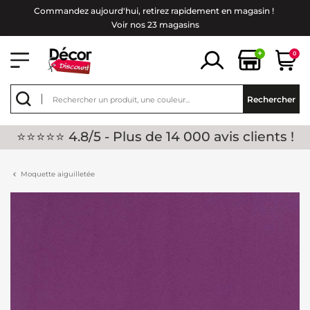
Commandez aujourd'hui, retirez rapidement en magasin !
Voir nos 23 magasins
+
0
Rechercher
⭐⭐⭐⭐⭐ 4.8/5 - Plus de 14 000 avis clients !
Moquette aiguilletée