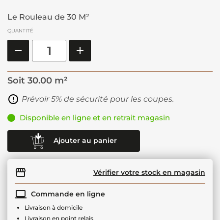
Le Rouleau de 30 M²
QUANTITÉ
Soit
30.00 m²
Prévoir 5% de sécurité pour les coupes.
Disponible en ligne et en retrait magasin
Ajouter au panier
Vérifier votre stock en magasin
Commande en ligne
Livraison à domicile
Livraison en point relais