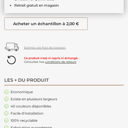
Retrait gratuit en magasin
Acheter un échantillon à 2,00 €
Estimez vos frais de livraison.
Ce produit n'est ni repris ni échangé.
Consultez nos
conditions de retours
LES + DU PRODUIT
Economique
Existe en plusieurs largeurs
40 couleurs disponibles
Facile d'installation
100% recyclable
Fabrication européenne