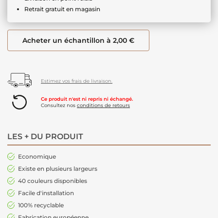
Retrait gratuit en magasin
Acheter un échantillon à 2,00 €
Estimez vos frais de livraison.
Ce produit n'est ni repris ni échangé.
Consultez nos
conditions de retours
LES + DU PRODUIT
Economique
Existe en plusieurs largeurs
40 couleurs disponibles
Facile d'installation
100% recyclable
Fabrication européenne