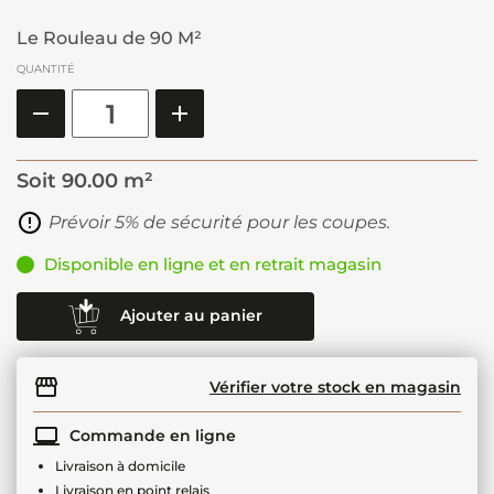
Le Rouleau de 90 M²
QUANTITÉ
Soit
90.00 m²
Prévoir 5% de sécurité pour les coupes.
Disponible en ligne et en retrait magasin
Ajouter au panier
Vérifier votre stock en magasin
Commande en ligne
Livraison à domicile
Livraison en point relais