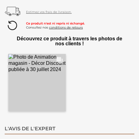
Estimez vos frais de livraison.
Ce produit n'est ni repris ni échangé.
Consultez nos
conditions de retours
Découvrez ce produit à travers les photos de
nos clients !
L'AVIS DE L'EXPERT