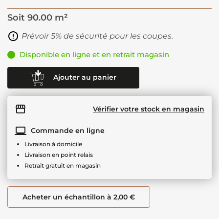
Soit
90.00 m²
Prévoir 5% de sécurité pour les coupes.
Disponible en ligne et en retrait magasin
Ajouter au panier
Vérifier votre stock en magasin
Commande en ligne
Livraison à domicile
Livraison en point relais
Retrait gratuit en magasin
Acheter un échantillon à 2,00 €