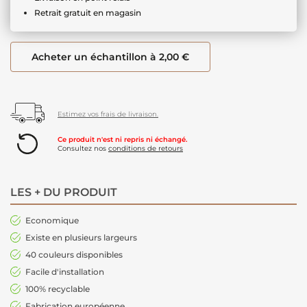
Retrait gratuit en magasin
Acheter un échantillon à 2,00 €
Estimez vos frais de livraison.
Ce produit n'est ni repris ni échangé.
Consultez nos
conditions de retours
LES + DU PRODUIT
Economique
Existe en plusieurs largeurs
40 couleurs disponibles
Facile d'installation
100% recyclable
Fabrication européenne