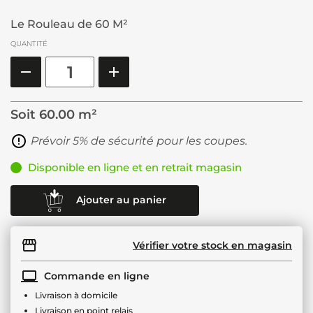
Le Rouleau de 60 M²
QUANTITÉ
Soit
60.00 m²
Prévoir 5% de sécurité pour les coupes.
Disponible en ligne et en retrait magasin
Ajouter au panier
Vérifier votre stock en magasin
Commande en ligne
Livraison à domicile
Livraison en point relais