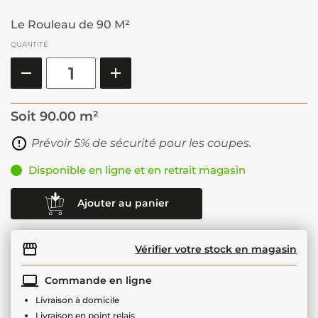
Le Rouleau de 90 M²
QUANTITÉ
Soit
90.00 m²
Prévoir 5% de sécurité pour les coupes.
Disponible en ligne et en retrait magasin
Ajouter au panier
Vérifier votre stock en magasin
Commande en ligne
Livraison à domicile
Livraison en point relais