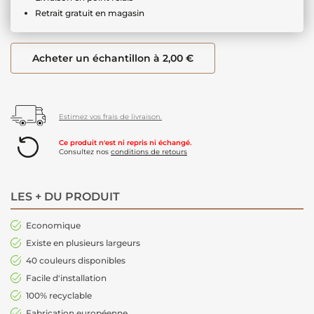
Retrait gratuit en magasin
Acheter un échantillon à 2,00 €
Estimez vos frais de livraison.
Ce produit n'est ni repris ni échangé.
Consultez nos
conditions de retours
LES + DU PRODUIT
Economique
Existe en plusieurs largeurs
40 couleurs disponibles
Facile d'installation
100% recyclable
Fabrication européenne