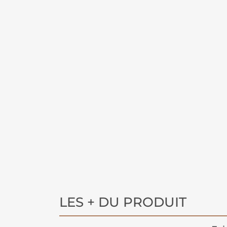
LES + DU PRODUIT