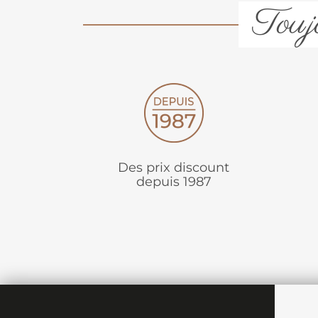
Toujo
Des prix discount
depuis 1987