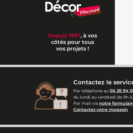
Depuis 1987
, à vos
côtés pour tous
vos projets !
Contactez le service
Par téléphone au
04 26 94 0
du lundi au vendredi de 9h à
Par mail via
notre formulair
Contactez votre magasin