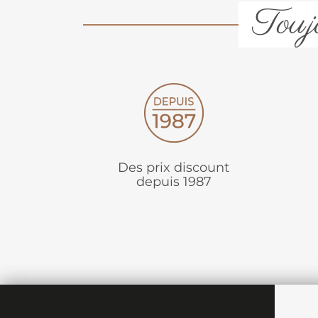
Toujo
Des prix discount
depuis 1987