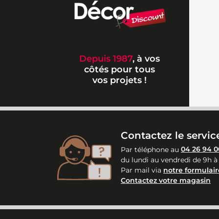
Depuis 1987
, à vos
côtés pour tous
vos projets !
Contactez le service
Par téléphone au
04 26 94 0
du lundi au vendredi de 9h à
Par mail via
notre formulair
Contactez votre magasin