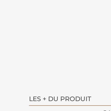
LES + DU PRODUIT