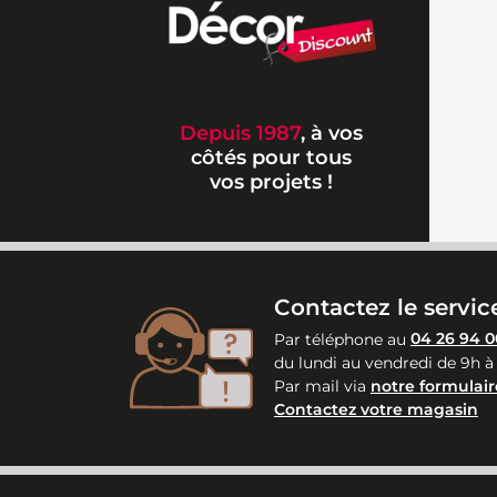
Depuis 1987
, à vos
côtés pour tous
vos projets !
Contactez le service
Par téléphone au
04 26 94 0
du lundi au vendredi de 9h à
Par mail via
notre formulair
Contactez votre magasin