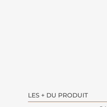
LES + DU PRODUIT