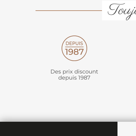
Toujo
Des prix discount
depuis 1987