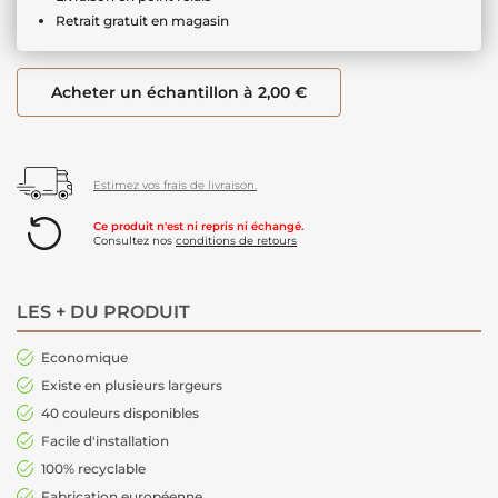
Retrait gratuit en magasin
Acheter un échantillon à 2,00 €
Estimez vos frais de livraison.
Ce produit n'est ni repris ni échangé.
Consultez nos
conditions de retours
LES + DU PRODUIT
Economique
Existe en plusieurs largeurs
40 couleurs disponibles
Facile d'installation
100% recyclable
Fabrication européenne