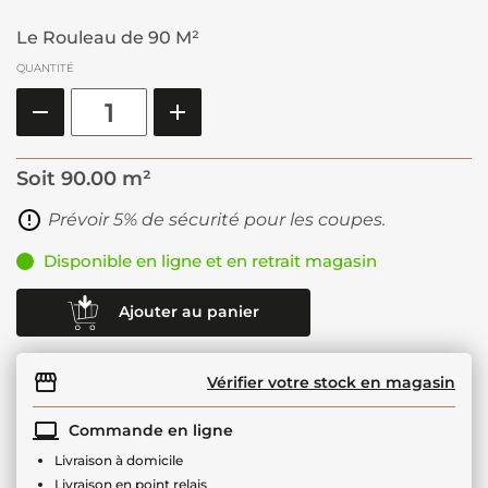
Le Rouleau de 90 M²
QUANTITÉ
Soit
90.00 m²
Prévoir 5% de sécurité pour les coupes.
Disponible en ligne et en retrait magasin
Ajouter au panier
Vérifier votre stock en magasin
Commande en ligne
Livraison à domicile
Livraison en point relais