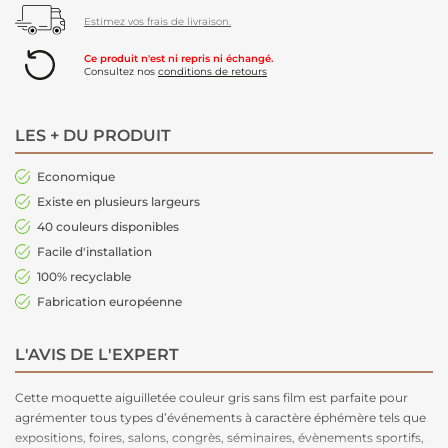
Estimez vos frais de livraison.
Ce produit n'est ni repris ni échangé.
Consultez nos
conditions de retours
LES + DU PRODUIT
Economique
Existe en plusieurs largeurs
40 couleurs disponibles
Facile d'installation
100% recyclable
Fabrication européenne
L'AVIS DE L'EXPERT
Cette moquette aiguilletée couleur gris sans film est parfaite pour
agrémenter tous types d’événements à caractère éphémère tels que
expositions, foires, salons, congrès, séminaires, évènements sportifs,