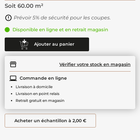
Soit
60.00 m²
Prévoir 5% de sécurité pour les coupes.
Disponible en ligne et en retrait magasin
Ajouter au panier
Vérifier votre stock en magasin
Commande en ligne
Livraison à domicile
Livraison en point relais
Retrait gratuit en magasin
Acheter un échantillon à 2,00 €