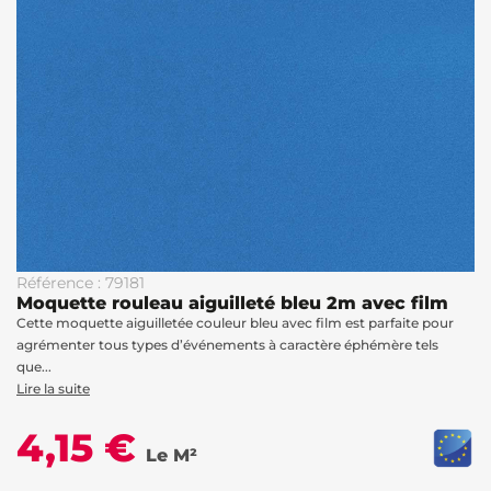
Référence : 79181
Moquette rouleau aiguilleté bleu 2m avec film
Cette moquette aiguilletée couleur bleu avec film est parfaite pour
agrémenter tous types d’événements à caractère éphémère tels
que...
Lire la suite
4,15 €
Le M²