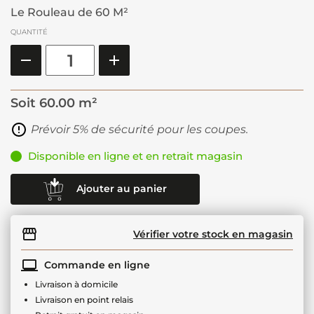
Le Rouleau de 60 M²
QUANTITÉ
Soit
60.00 m²
Prévoir 5% de sécurité pour les coupes.
Disponible en ligne et en retrait magasin
Ajouter au panier
Vérifier votre stock en magasin
Commande en ligne
Livraison à domicile
Livraison en point relais