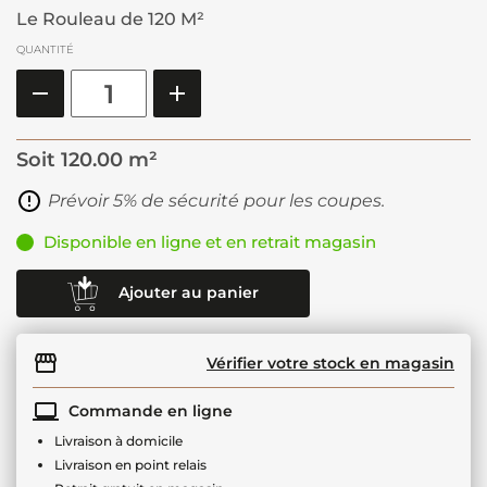
Le Rouleau de 120 M²
QUANTITÉ
Soit
120.00 m²
Prévoir 5% de sécurité pour les coupes.
Disponible en ligne et en retrait magasin
Ajouter au panier
Vérifier votre stock en magasin
Commande en ligne
Livraison à domicile
Livraison en point relais