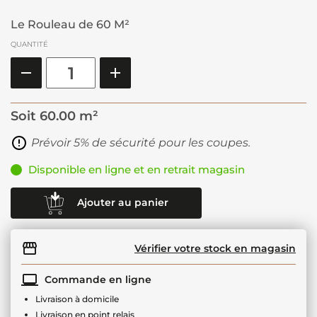
Le Rouleau de 60 M²
QUANTITÉ
Soit
60.00 m²
Prévoir 5% de sécurité pour les coupes.
Disponible en ligne et en retrait magasin
Ajouter au panier
Vérifier votre stock en magasin
Commande en ligne
Livraison à domicile
Livraison en point relais