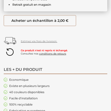
Retrait gratuit en magasin
Acheter un échantillon à 2,00 €
Estimez vos frais de livraison.
Ce produit n'est ni repris ni échangé.
Consultez nos
conditions de retours
LES + DU PRODUIT
Economique
Existe en plusieurs largeurs
40 couleurs disponibles
Facile d'installation
100% recyclable
Fabrication européenne