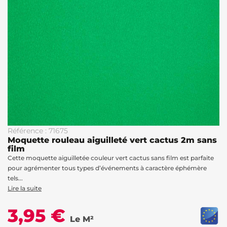
Référence : 71675
Moquette rouleau aiguilleté vert cactus 2m sans
film
Cette moquette aiguilletée couleur vert cactus sans film est parfaite
pour agrémenter tous types d’événements à caractère éphémère
tels...
Lire la suite
3,95 €
Le M²