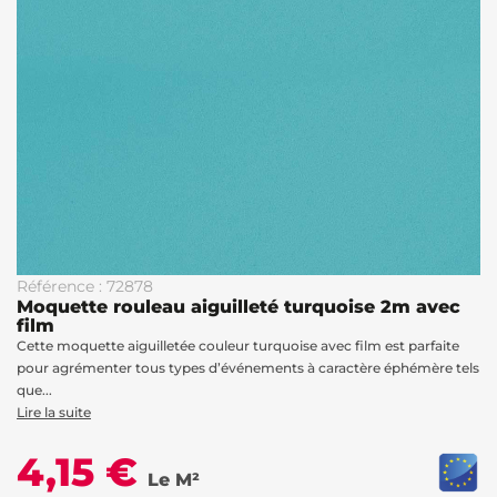
Référence : 72878
Moquette rouleau aiguilleté turquoise 2m avec
film
Cette moquette aiguilletée couleur turquoise avec film est parfaite
pour agrémenter tous types d’événements à caractère éphémère tels
que...
Lire la suite
4,15 €
Le M²