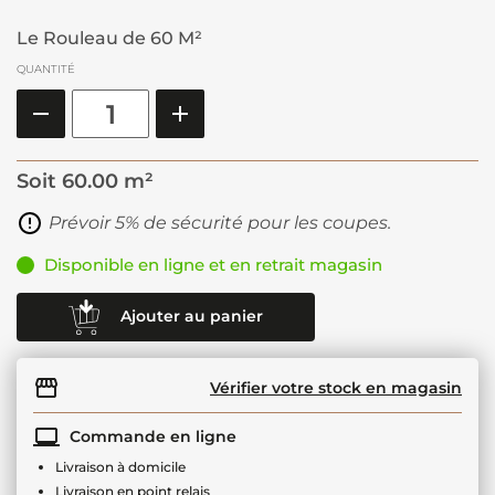
Le Rouleau de 60 M²
QUANTITÉ
Soit
60.00 m²
Prévoir 5% de sécurité pour les coupes.
Disponible en ligne et en retrait magasin
Ajouter au panier
Vérifier votre stock en magasin
Commande en ligne
Livraison à domicile
Livraison en point relais