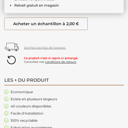
Retrait gratuit en magasin
Acheter un échantillon à 2,00 €
Estimez vos frais de livraison.
Ce produit n'est ni repris ni échangé.
Consultez nos
conditions de retours
LES + DU PRODUIT
Economique
Existe en plusieurs largeurs
40 couleurs disponibles
Facile d'installation
100% recyclable
Fabrication européenne