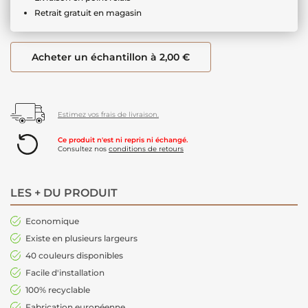
Retrait gratuit en magasin
Acheter un échantillon à 2,00 €
Estimez vos frais de livraison.
Ce produit n'est ni repris ni échangé.
Consultez nos
conditions de retours
LES + DU PRODUIT
Economique
Existe en plusieurs largeurs
40 couleurs disponibles
Facile d'installation
100% recyclable
Fabrication européenne