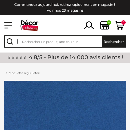
Commandez aujourd'hui, retirez rapidement en magasin !
Voir nos 23 magasins
+
0
Rechercher
⭐⭐⭐⭐⭐ 4.8/5 - Plus de 14 000 avis clients !
Moquette aiguilletée