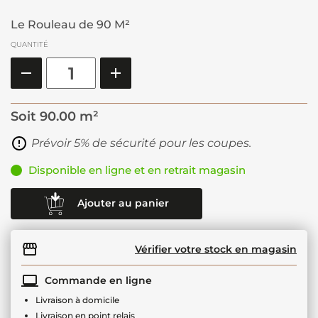
Le Rouleau de 90 M²
QUANTITÉ
Soit
90.00 m²
Prévoir 5% de sécurité pour les coupes.
Disponible en ligne et en retrait magasin
Ajouter au panier
Vérifier votre stock en magasin
Commande en ligne
Livraison à domicile
Livraison en point relais