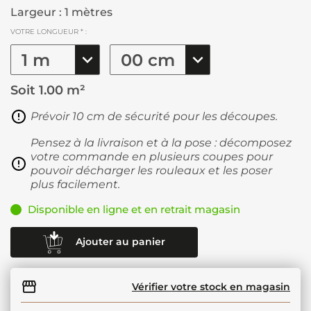
Largeur : 1 mètres
VOTRE LONGUEUR * :
Soit
1.00 m²
Prévoir 10 cm de sécurité pour les découpes.
Pensez à la livraison et à la pose : décomposez
votre commande en plusieurs coupes pour
pouvoir décharger les rouleaux et les poser
plus facilement.
Disponible en ligne et en retrait magasin
Ajouter au panier
Vérifier votre stock en magasin