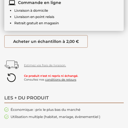
Commande en ligne
Livraison à domicile
Livraison en point relais
Retrait gratuit en magasin
Acheter un échantillon à 2,00 €
Estimez vos frais de livraison.
Ce produit n'est ni repris ni échangé.
Consultez nos
conditions de retours
LES + DU PRODUIT
Économique : prix le plus bas du marché
Utilisation multiple (habitat, mariage, évènementiel )