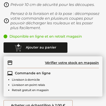
Prévoir 10 cm de sécurité pour les découpes.
Pensez à la livraison et à la pose : décomposez
votre commande en plusieurs coupes pour
pouvoir décharger les rouleaux et les poser
plus facilement.
Disponible en ligne et en retrait magasin
Ajouter au panier
Vérifier votre stock en magasin
Commande en ligne
Livraison à domicile
Livraison en point relais
Retrait gratuit en magasin
Acheter un échantillon à 2,00 €