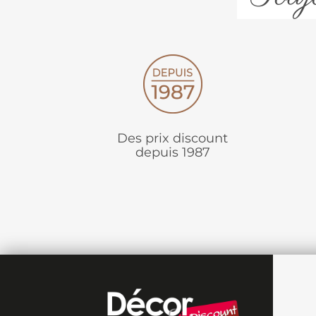
Des prix discount
depuis 1987