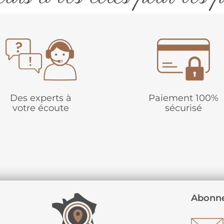
Des experts à
Paiement 100%
votre écoute
sécurisé
Abonne