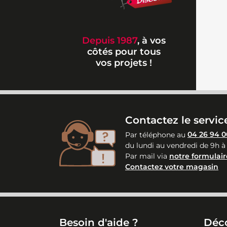
Depuis 1987
, à vos
côtés pour tous
vos projets !
Contactez le service
Par téléphone au
04 26 94 0
du lundi au vendredi de 9h à
Par mail via
notre formulair
Contactez votre magasin
Besoin d'aide ?
Déc