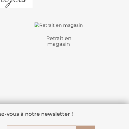
Retrait en
magasin
z-vous à notre newsletter !