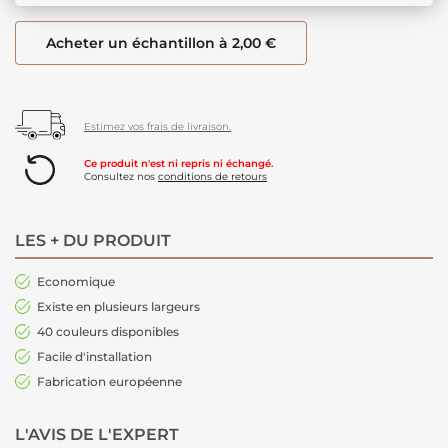
Acheter un échantillon à 2,00 €
Estimez vos frais de livraison.
Ce produit n'est ni repris ni échangé.
Consultez nos
conditions de retours
LES + DU PRODUIT
Economique
Existe en plusieurs largeurs
40 couleurs disponibles
Facile d'installation
Fabrication européenne
L'AVIS DE L'EXPERT