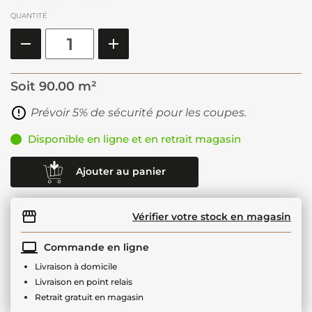
QUANTITÉ
Soit
90.00 m²
Prévoir 5% de sécurité pour les coupes.
Disponible en ligne et en retrait magasin
Ajouter au panier
Vérifier votre stock en magasin
Commande en ligne
Livraison à domicile
Livraison en point relais
Retrait gratuit en magasin