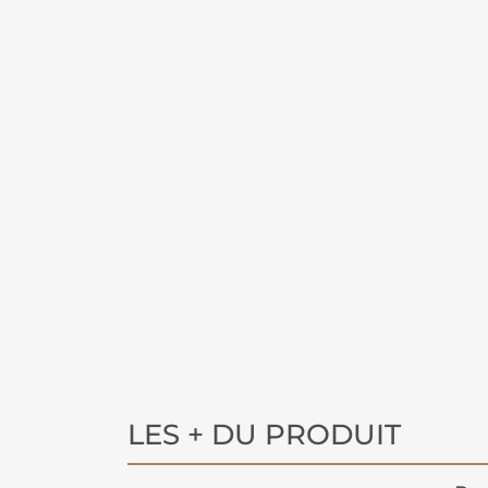
LES + DU PRODUIT