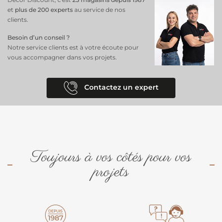
et
plus de 200 experts
au service de nos
clients.
Besoin d’un conseil ?
Notre service clients est à votre écoute pour
vous accompagner dans vos projets.
Contactez un expert
Toujours à vos côtés pour vos
projets