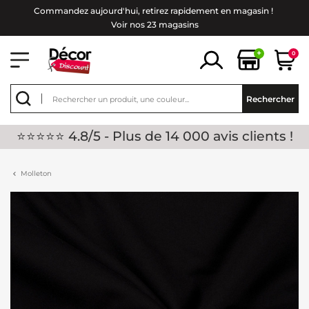
Commandez aujourd'hui, retirez rapidement en magasin !
Voir nos 23 magasins
+
0
Rechercher
⭐⭐⭐⭐⭐ 4.8/5 - Plus de 14 000 avis clients !
Molleton