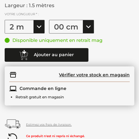
Largeur : 1.5 mètres
VOTRE LONGUEUR * :
Disponible uniquement en retrait mag
Ajouter au panier
Vérifier votre stock en magasin
Commande en ligne
Retrait gratuit en magasin
Estimez vos frais de livraison.
Ce produit n'est ni repris ni échangé.