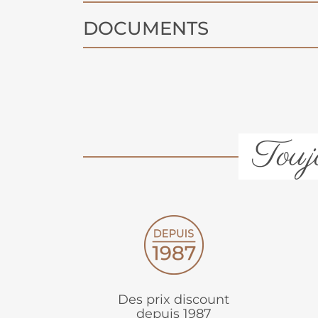
DOCUMENTS
Toujo
Des prix discount
depuis 1987