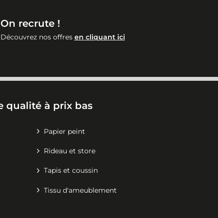
On recrute !
Découvrez nos offres
en cliquant ici
 qualité à prix bas
Papier peint
Rideau et store
Tapis et coussin
Tissu d'ameublement