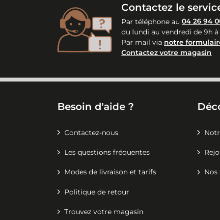
Contactez le service
Par téléphone au
04 26 94 0
du lundi au vendredi de 9h à
Par mail via
notre formulair
Contactez votre magasin
Besoin d'aide ?
Déc
Contactez-nous
Notr
Les questions fréquentes
Rejo
Modes de livraison et tarifs
Nos 
Politique de retour
Trouvez votre magasin