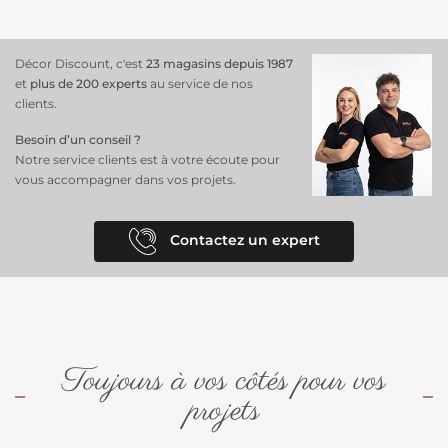
Décor Discount, c'est
23 magasins depuis 1987
et
plus de 200 experts
au service de nos
clients.
Besoin d’un conseil ?
Notre service clients est à votre écoute pour
vous accompagner dans vos projets.
Contactez un expert
Toujours à vos côtés pour vos
projets