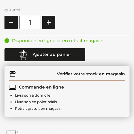
QUANTITÉ
Disponible en ligne et en retrait magasin
Ajouter au panier
Vérifier votre stock en magasin
Commande en ligne
Livraison à domicile
Livraison en point relais
Retrait gratuit en magasin