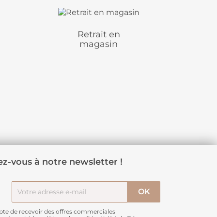
Retrait en
magasin
z-vous à notre newsletter !
pte de recevoir des offres commerciales