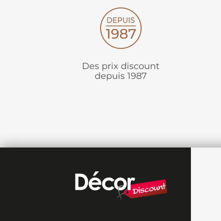
Des prix discount
depuis 1987