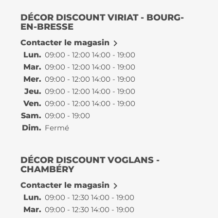
DÉCOR DISCOUNT VIRIAT - BOURG-
EN-BRESSE

Contacter le magasin
Lun.
09:00 - 12:00 14:00 - 19:00
Mar.
09:00 - 12:00 14:00 - 19:00
Mer.
09:00 - 12:00 14:00 - 19:00
Jeu.
09:00 - 12:00 14:00 - 19:00
Ven.
09:00 - 12:00 14:00 - 19:00
Sam.
09:00 - 19:00
Dim.
Fermé
DÉCOR DISCOUNT VOGLANS -
CHAMBÉRY

Contacter le magasin
Lun.
09:00 - 12:30 14:00 - 19:00
Mar.
09:00 - 12:30 14:00 - 19:00