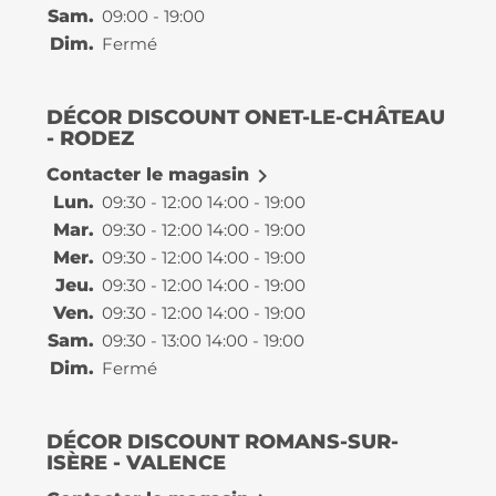
Sam.
09:00 - 19:00
Dim.
Fermé
DÉCOR DISCOUNT ONET-LE-CHÂTEAU
- RODEZ

Contacter le magasin
Lun.
09:30 - 12:00 14:00 - 19:00
Mar.
09:30 - 12:00 14:00 - 19:00
Mer.
09:30 - 12:00 14:00 - 19:00
Jeu.
09:30 - 12:00 14:00 - 19:00
Ven.
09:30 - 12:00 14:00 - 19:00
Sam.
09:30 - 13:00 14:00 - 19:00
Dim.
Fermé
DÉCOR DISCOUNT ROMANS-SUR-
ISÈRE - VALENCE