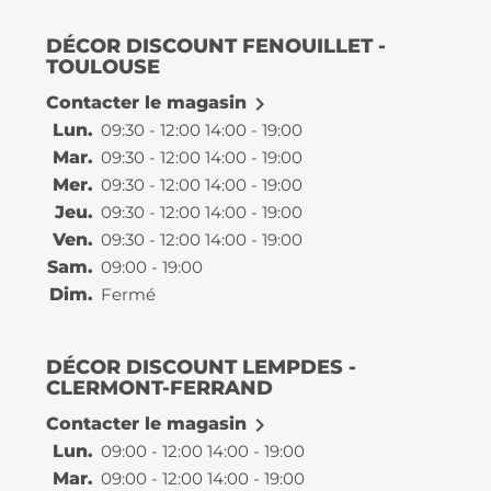
DÉCOR DISCOUNT FENOUILLET -
TOULOUSE

Contacter le magasin
Lun.
09:30 - 12:00 14:00 - 19:00
Mar.
09:30 - 12:00 14:00 - 19:00
Mer.
09:30 - 12:00 14:00 - 19:00
Jeu.
09:30 - 12:00 14:00 - 19:00
Ven.
09:30 - 12:00 14:00 - 19:00
Sam.
09:00 - 19:00
Dim.
Fermé
DÉCOR DISCOUNT LEMPDES -
CLERMONT-FERRAND

Contacter le magasin
Lun.
09:00 - 12:00 14:00 - 19:00
Mar.
09:00 - 12:00 14:00 - 19:00