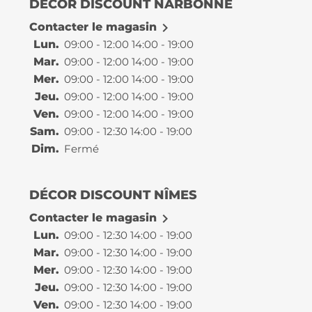
DÉCOR DISCOUNT NARBONNE

Contacter le magasin
Lun.
09:00 - 12:00 14:00 - 19:00
Mar.
09:00 - 12:00 14:00 - 19:00
Mer.
09:00 - 12:00 14:00 - 19:00
Jeu.
09:00 - 12:00 14:00 - 19:00
Ven.
09:00 - 12:00 14:00 - 19:00
Sam.
09:00 - 12:30 14:00 - 19:00
Dim.
Fermé
DÉCOR DISCOUNT NÎMES

Contacter le magasin
Lun.
09:00 - 12:30 14:00 - 19:00
Mar.
09:00 - 12:30 14:00 - 19:00
Mer.
09:00 - 12:30 14:00 - 19:00
Jeu.
09:00 - 12:30 14:00 - 19:00
Ven.
09:00 - 12:30 14:00 - 19:00