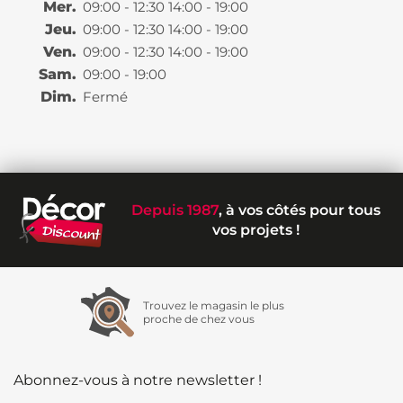
Mer.
09:00 - 12:30 14:00 - 19:00
Jeu.
09:00 - 12:30 14:00 - 19:00
Ven.
09:00 - 12:30 14:00 - 19:00
Sam.
09:00 - 19:00
Dim.
Fermé
Depuis 1987
, à vos côtés pour tous
vos projets !
Trouvez le magasin le plus
proche de chez vous
Abonnez-vous à notre newsletter !