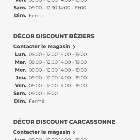
Sam.
09:00 - 12:30 14:00 - 19:00
Dim.
Fermé
DÉCOR DISCOUNT BÉZIERS

Contacter le magasin
Lun.
09:00 - 12:00 14:00 - 19:00
Mar.
09:00 - 12:00 14:00 - 19:00
Mer.
09:00 - 12:00 14:00 - 19:00
Jeu.
09:00 - 12:00 14:00 - 19:00
Ven.
09:00 - 12:00 14:00 - 19:00
Sam.
09:00 - 19:00
Dim.
Fermé
DÉCOR DISCOUNT CARCASSONNE

Contacter le magasin
Lun.
09:00 - 12:00 14:00 - 19:00