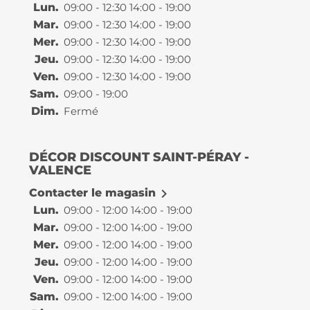
Lun.
09:00 - 12:30 14:00 - 19:00
Mar.
09:00 - 12:30 14:00 - 19:00
Mer.
09:00 - 12:30 14:00 - 19:00
Jeu.
09:00 - 12:30 14:00 - 19:00
Ven.
09:00 - 12:30 14:00 - 19:00
Sam.
09:00 - 19:00
Dim.
Fermé
DÉCOR DISCOUNT SAINT-PÉRAY -
VALENCE

Contacter le magasin
Lun.
09:00 - 12:00 14:00 - 19:00
Mar.
09:00 - 12:00 14:00 - 19:00
Mer.
09:00 - 12:00 14:00 - 19:00
Jeu.
09:00 - 12:00 14:00 - 19:00
Ven.
09:00 - 12:00 14:00 - 19:00
Sam.
09:00 - 12:00 14:00 - 19:00