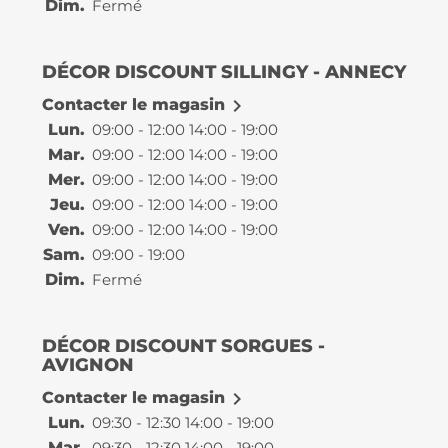
Dim.
Fermé
DÉCOR DISCOUNT SILLINGY - ANNECY

Contacter le magasin
Lun.
09:00 - 12:00 14:00 - 19:00
Mar.
09:00 - 12:00 14:00 - 19:00
Mer.
09:00 - 12:00 14:00 - 19:00
Jeu.
09:00 - 12:00 14:00 - 19:00
Ven.
09:00 - 12:00 14:00 - 19:00
Sam.
09:00 - 19:00
Dim.
Fermé
DÉCOR DISCOUNT SORGUES -
AVIGNON

Contacter le magasin
Lun.
09:30 - 12:30 14:00 - 19:00
Mar.
09:30 - 12:30 14:00 - 19:00