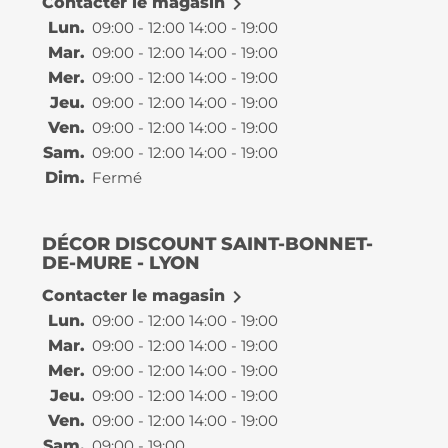

Contacter le magasin
Lun.
09:00 - 12:00 14:00 - 19:00
Mar.
09:00 - 12:00 14:00 - 19:00
Mer.
09:00 - 12:00 14:00 - 19:00
Jeu.
09:00 - 12:00 14:00 - 19:00
Ven.
09:00 - 12:00 14:00 - 19:00
Sam.
09:00 - 12:00 14:00 - 19:00
Dim.
Fermé
DÉCOR DISCOUNT SAINT-BONNET-
DE-MURE - LYON

Contacter le magasin
Lun.
09:00 - 12:00 14:00 - 19:00
Mar.
09:00 - 12:00 14:00 - 19:00
Mer.
09:00 - 12:00 14:00 - 19:00
Jeu.
09:00 - 12:00 14:00 - 19:00
Ven.
09:00 - 12:00 14:00 - 19:00
Sam.
09:00 - 19:00