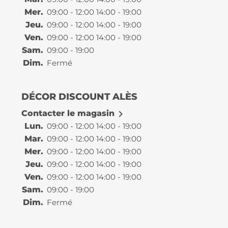
Mer.
09:00 - 12:00 14:00 - 19:00
Jeu.
09:00 - 12:00 14:00 - 19:00
Ven.
09:00 - 12:00 14:00 - 19:00
Sam.
09:00 - 19:00
Dim.
Fermé
DÉCOR DISCOUNT ALÈS

Contacter le magasin
Lun.
09:00 - 12:00 14:00 - 19:00
Mar.
09:00 - 12:00 14:00 - 19:00
Mer.
09:00 - 12:00 14:00 - 19:00
Jeu.
09:00 - 12:00 14:00 - 19:00
Ven.
09:00 - 12:00 14:00 - 19:00
Sam.
09:00 - 19:00
Dim.
Fermé