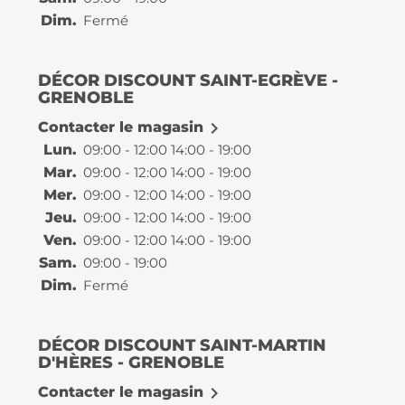
Dim.
Fermé
DÉCOR DISCOUNT SAINT-EGRÈVE -
GRENOBLE

Contacter le magasin
Lun.
09:00 - 12:00 14:00 - 19:00
Mar.
09:00 - 12:00 14:00 - 19:00
Mer.
09:00 - 12:00 14:00 - 19:00
Jeu.
09:00 - 12:00 14:00 - 19:00
Ven.
09:00 - 12:00 14:00 - 19:00
Sam.
09:00 - 19:00
Dim.
Fermé
DÉCOR DISCOUNT SAINT-MARTIN
D'HÈRES - GRENOBLE

Contacter le magasin