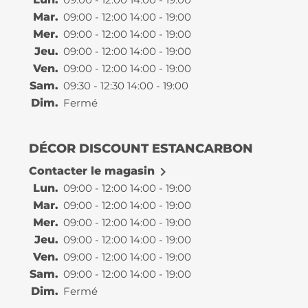
Mar.
09:00 - 12:00 14:00 - 19:00
Mer.
09:00 - 12:00 14:00 - 19:00
Jeu.
09:00 - 12:00 14:00 - 19:00
Ven.
09:00 - 12:00 14:00 - 19:00
Sam.
09:30 - 12:30 14:00 - 19:00
Dim.
Fermé
DÉCOR DISCOUNT ESTANCARBON

Contacter le magasin
Lun.
09:00 - 12:00 14:00 - 19:00
Mar.
09:00 - 12:00 14:00 - 19:00
Mer.
09:00 - 12:00 14:00 - 19:00
Jeu.
09:00 - 12:00 14:00 - 19:00
Ven.
09:00 - 12:00 14:00 - 19:00
Sam.
09:00 - 12:00 14:00 - 19:00
Dim.
Fermé