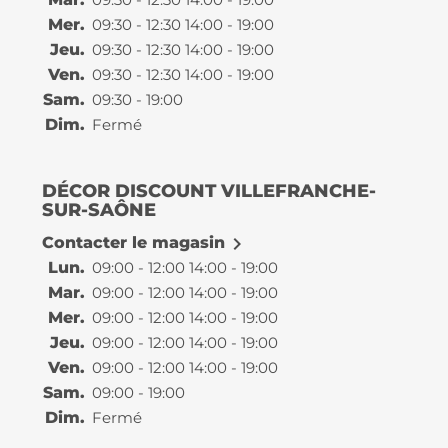
Mer.
09:30 - 12:30 14:00 - 19:00
Jeu.
09:30 - 12:30 14:00 - 19:00
Ven.
09:30 - 12:30 14:00 - 19:00
Sam.
09:30 - 19:00
Dim.
Fermé
DÉCOR DISCOUNT VILLEFRANCHE-
SUR-SAÔNE

Contacter le magasin
Lun.
09:00 - 12:00 14:00 - 19:00
Mar.
09:00 - 12:00 14:00 - 19:00
Mer.
09:00 - 12:00 14:00 - 19:00
Jeu.
09:00 - 12:00 14:00 - 19:00
Ven.
09:00 - 12:00 14:00 - 19:00
Sam.
09:00 - 19:00
Dim.
Fermé