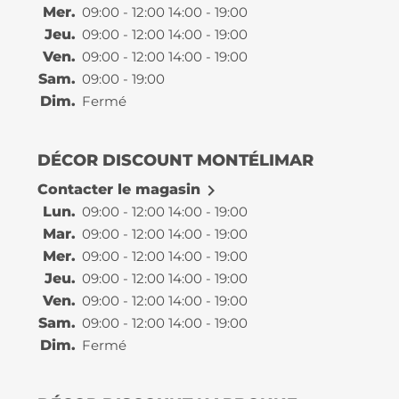
Mer.
09:00 - 12:00 14:00 - 19:00
Jeu.
09:00 - 12:00 14:00 - 19:00
Ven.
09:00 - 12:00 14:00 - 19:00
Sam.
09:00 - 19:00
Dim.
Fermé
DÉCOR DISCOUNT MONTÉLIMAR

Contacter le magasin
Lun.
09:00 - 12:00 14:00 - 19:00
Mar.
09:00 - 12:00 14:00 - 19:00
Mer.
09:00 - 12:00 14:00 - 19:00
Jeu.
09:00 - 12:00 14:00 - 19:00
Ven.
09:00 - 12:00 14:00 - 19:00
Sam.
09:00 - 12:00 14:00 - 19:00
Dim.
Fermé