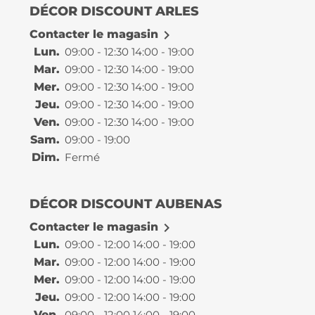
DÉCOR DISCOUNT ARLES

Contacter le magasin
Lun.
09:00 - 12:30 14:00 - 19:00
Mar.
09:00 - 12:30 14:00 - 19:00
Mer.
09:00 - 12:30 14:00 - 19:00
Jeu.
09:00 - 12:30 14:00 - 19:00
Ven.
09:00 - 12:30 14:00 - 19:00
Sam.
09:00 - 19:00
Dim.
Fermé
DÉCOR DISCOUNT AUBENAS

Contacter le magasin
Lun.
09:00 - 12:00 14:00 - 19:00
Mar.
09:00 - 12:00 14:00 - 19:00
Mer.
09:00 - 12:00 14:00 - 19:00
Jeu.
09:00 - 12:00 14:00 - 19:00
Ven.
09:00 - 12:00 14:00 - 19:00