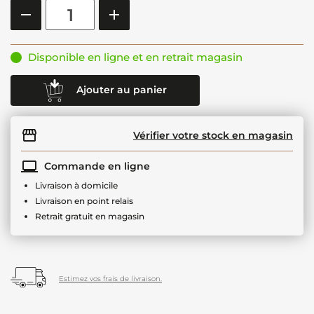
Disponible en ligne et en retrait magasin
Ajouter au panier
Vérifier votre stock en magasin
Commande en ligne
Livraison à domicile
Livraison en point relais
Retrait gratuit en magasin
Estimez vos frais de livraison.