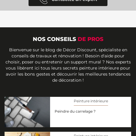
NOS CONSEILS
DE PROS
Bienvenue sur le blog de Décor Discount, spécialiste en
conseils de travaux et rénovation ! Besoin d'aide pour
choisir, poser ou entretenir un support mural ? Nos experts
vous libèrent ici tous leurs secrets peinture intérieure pour
avoir les bons gestes et découvrir les meilleures tendances
de décoration !
Peinture intérieure
Peindre du carrelage ?
Peinture intérieure