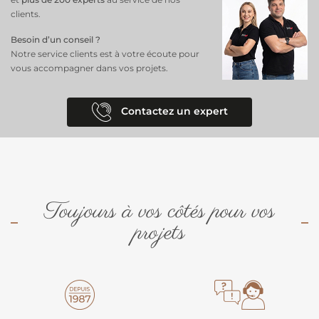
clients.
Besoin d’un conseil ?
Notre service clients est à votre écoute pour
vous accompagner dans vos projets.
Contactez un expert
Toujours à vos côtés pour vos
projets