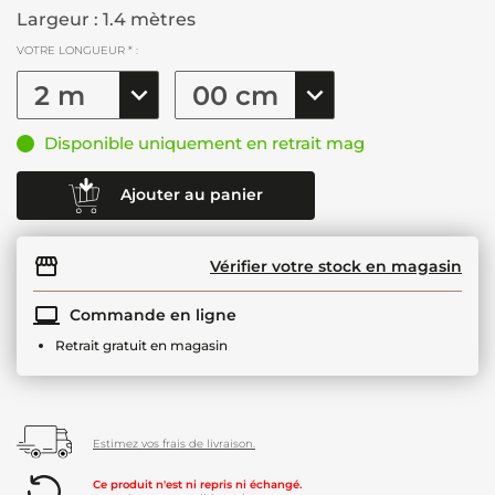
Largeur : 1.4 mètres
VOTRE LONGUEUR * :
Disponible uniquement en retrait mag
Ajouter au panier
Vérifier votre stock en magasin
Commande en ligne
Retrait gratuit en magasin
Estimez vos frais de livraison.
Ce produit n'est ni repris ni échangé.