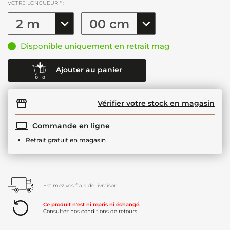
VOTRE LONGUEUR * :
Disponible uniquement en retrait mag
Ajouter au panier
Vérifier votre stock en magasin
Commande en ligne
Retrait gratuit en magasin
Estimez vos frais de livraison.
Ce produit n'est ni repris ni échangé.
Consultez nos
conditions de retours