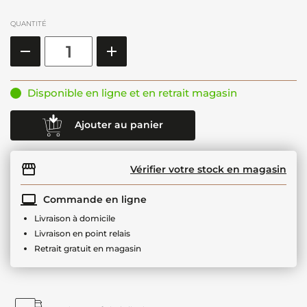
QUANTITÉ
Disponible en ligne et en retrait magasin
Ajouter au panier
Vérifier votre stock en magasin
Commande en ligne
Livraison à domicile
Livraison en point relais
Retrait gratuit en magasin