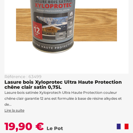
Référence : 63499
Lasure bois Xyloprotec Ultra Haute Protection
chêne clair satin 0,75L
Lasure bois satinée Xyloprotech Ultra Haute Protection couleur
chêne clair garantie 12 ans est formulée à base de résine alkydes et
de...
Lire la suite
19,90 €
Le Pot