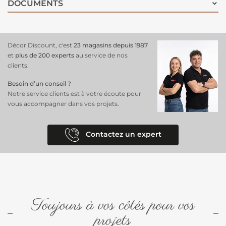
DOCUMENTS
Décor Discount, c'est
23 magasins depuis 1987
et
plus de 200 experts
au service de nos
clients.
Besoin d’un conseil ?
Notre service clients est à votre écoute pour
vous accompagner dans vos projets.
Contactez un expert
Toujours à vos côtés pour vos
projets