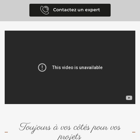
Contactez un expert
Toujours à vos côtés pour vos
projets