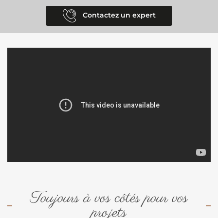
Contactez un expert
Toujours à vos côtés pour vos
projets