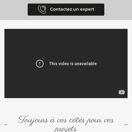
Contactez un expert
Toujours à vos côtés pour vos
projets