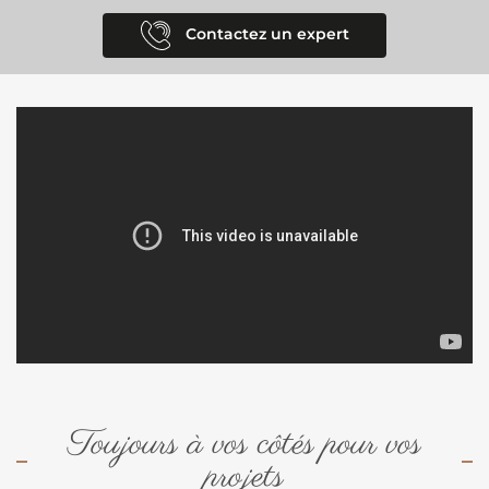
Contactez un expert
Toujours à vos côtés pour vos
projets