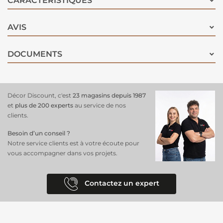
CARACTÉRISTIQUES
AVIS
DOCUMENTS
Décor Discount, c'est
23 magasins depuis 1987
et
plus de 200 experts
au service de nos
clients.
Besoin d’un conseil ?
Notre service clients est à votre écoute pour
vous accompagner dans vos projets.
Contactez un expert