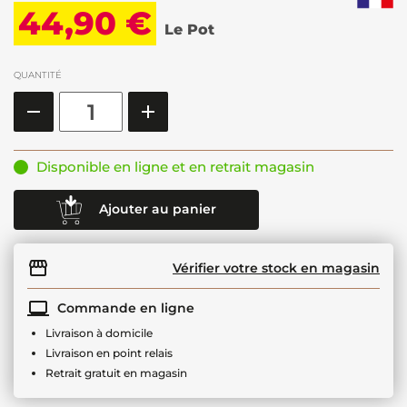
44,90 €
Le Pot
QUANTITÉ
Disponible en ligne et en retrait magasin
Ajouter au panier
Vérifier votre stock en magasin
Commande en ligne
Livraison à domicile
Livraison en point relais
Retrait gratuit en magasin