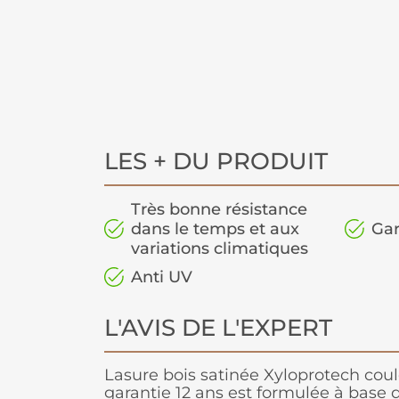
LES + DU PRODUIT
Très bonne résistance
dans le temps et aux
Gar
variations climatiques
Anti UV
L'AVIS DE L'EXPERT
Lasure bois satinée Xyloprotech cou
garantie 12 ans est formulée à base 