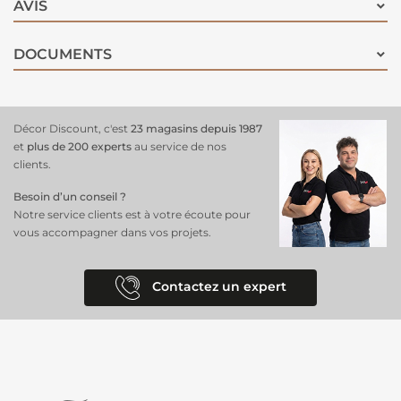
AVIS
DOCUMENTS
Décor Discount, c'est
23 magasins depuis 1987
et
plus de 200 experts
au service de nos
clients.
Besoin d’un conseil ?
Notre service clients est à votre écoute pour
vous accompagner dans vos projets.
Contactez un expert