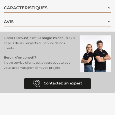
CARACTÉRISTIQUES
AVIS
Décor Discount, c'est
23 magasins depuis 1987
et
plus de 200 experts
au service de nos
clients.
Besoin d’un conseil ?
Notre service clients est à votre écoute pour
vous accompagner dans vos projets.
Contactez un expert