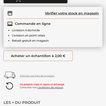
Vérifier votre stock en magasin
Commande en ligne
Livraison à domicile
Livraison en point relais
Retrait gratuit en magasin
Acheter un échantillon à 2,00 €
Estimez vos frais de livraison.
Ce produit n'est ni repris ni échangé.
Consultez nos
conditions de retours
LES + DU PRODUIT